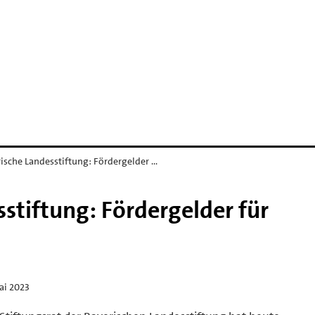
ische Landesstiftung: Fördergelder …
stiftung: Fördergelder für
ai 2023