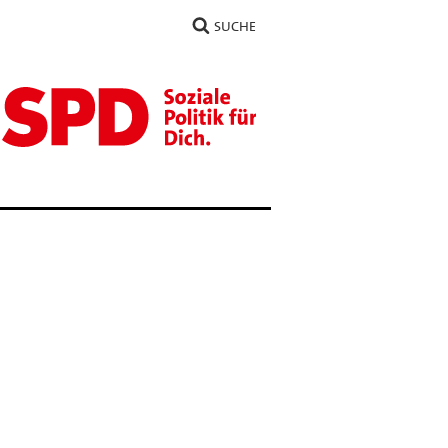
SUCHE