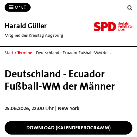
MENÜ
Harald Güller
Mitglied des Kreistag Augsburg
Start
›
Termine
›
Deutschland - Ecuador Fußball-WM der …
Deutschland - Ecuador
Fußball-WM der Männer
25.06.2026, 22:00 Uhr | New York
DOWNLOAD (KALENDERPROGRAMM)