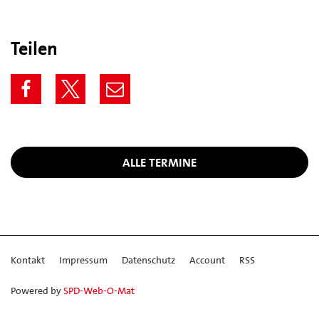
Teilen
ALLE TERMINE
Kontakt
Impressum
Datenschutz
Account
RSS
Powered by
SPD-Web-O-Mat