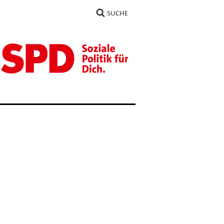
SUCHE