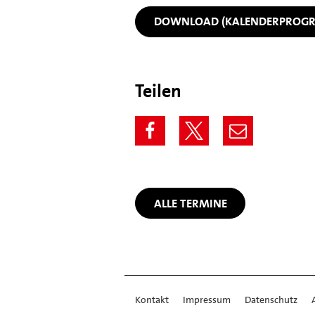
DOWNLOAD (KALENDERPROG
Teilen
ALLE TERMINE
Kontakt
Impressum
Datenschutz