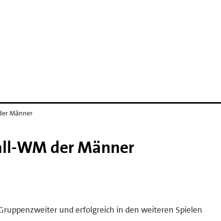
der Männer
all-WM der Männer
 Gruppenzweiter und erfolgreich in den weiteren Spielen