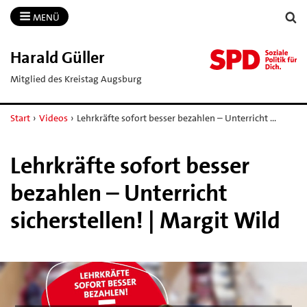
MENÜ
Harald Güller
Mitglied des Kreistag Augsburg
Start
›
Videos
›
Lehrkräfte sofort besser bezahlen – Unterricht …
Lehrkräfte sofort besser
bezahlen – Unterricht
sicherstellen! | Margit Wild